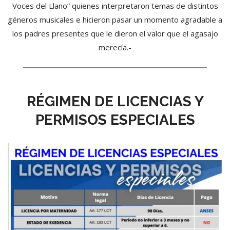
Voces del Llano” quienes interpretaron temas de distintos
géneros musicales e hicieron pasar un momento agradable a
los padres presentes que le dieron el valor que el agasajo
merecía.-
RÉGIMEN DE LICENCIAS Y
PERMISOS ESPECIALES