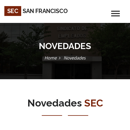
SEC
SAN FRANCISCO
NOVEDADES
Home
Novedades
Novedades
SEC