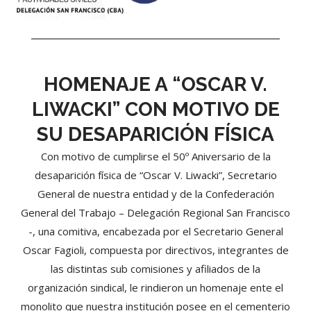
HOMENAJE A “OSCAR V.
LIWACKI” CON MOTIVO DE
SU DESAPARICIÓN FÍSICA
Con motivo de cumplirse el 50º Aniversario de la
desaparición física de “Oscar V. Liwacki”, Secretario
General de nuestra entidad y de la Confederación
General del Trabajo – Delegación Regional San Francisco
-, una comitiva, encabezada por el Secretario General
Oscar Fagioli, compuesta por directivos, integrantes de
las distintas sub comisiones y afiliados de la
organización sindical, le rindieron un homenaje ente el
monolito que nuestra institución posee en el cementerio