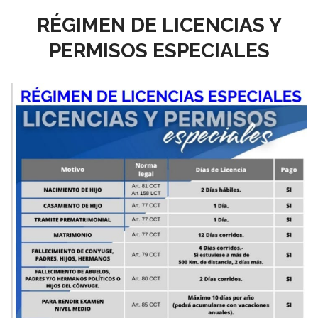
RÉGIMEN DE LICENCIAS Y
PERMISOS ESPECIALES