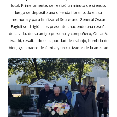
local. Primeramente, se realizó un minuto de silencio,
luego se deposito una ofrenda floral, todo en su
memoria y para finalizar el Secretario General Oscar
Fagioli se dirigió a los presentes haciendo una reseña
de la vida, de su amigo personal y compañero, Oscar V.
Liwacki, resaltando su capacidad de trabajo, hombría de
bien, gran padre de familia y un cultivador de la amistad