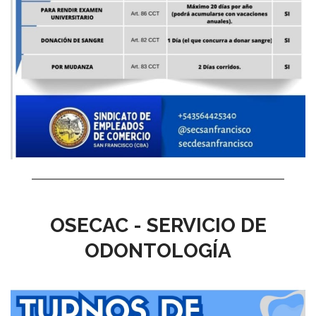
OSECAC - SERVICIO DE
ODONTOLOGÍA