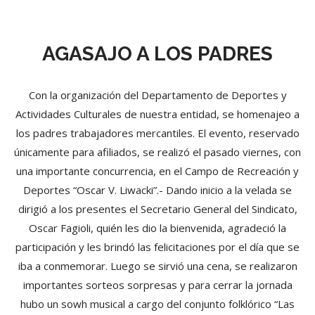
AGASAJO A LOS PADRES
Con la organización del Departamento de Deportes y
Actividades Culturales de nuestra entidad, se homenajeo a
los padres trabajadores mercantiles. El evento, reservado
únicamente para afiliados, se realizó el pasado viernes, con
una importante concurrencia, en el Campo de Recreación y
Deportes “Oscar V. Liwacki”.- Dando inicio a la velada se
dirigió a los presentes el Secretario General del Sindicato,
Oscar Fagioli, quién les dio la bienvenida, agradeció la
participación y les brindó las felicitaciones por el día que se
iba a conmemorar. Luego se sirvió una cena, se realizaron
importantes sorteos sorpresas y para cerrar la jornada
hubo un sowh musical a cargo del conjunto folklórico “Las