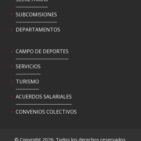
SUBCOMISIONES
DEPARTAMENTOS
CAMPO DE DEPORTES
SERVICIOS
TURISMO
ACUERDOS SALARIALES
CONVENIOS COLECTIVOS
© Copyright 2026. Todos los derechos reservados.