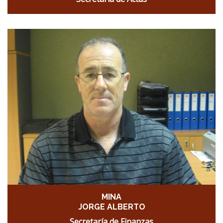
MINA
JORGE ALBERTO
Secretaría de Finanzas