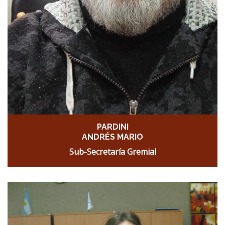
PARDINI
ANDRÉS MARIO
Sub-Secretaría Gremial