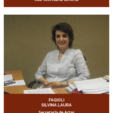
FAGIOLI
SILVINA LAURA
Secretaría de Actas