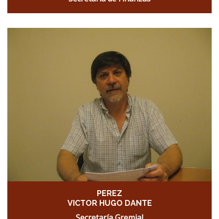
PEREZ
VICTOR HUGO DANTE
Secretaría Gremial