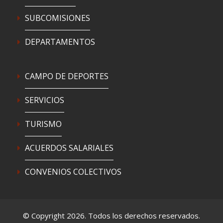
SUBCOMISIONES
DEPARTAMENTOS
CAMPO DE DEPORTES
SERVICIOS
TURISMO
ACUERDOS SALARIALES
CONVENIOS COLECTIVOS
© Copyright 2026. Todos los derechos reservados.