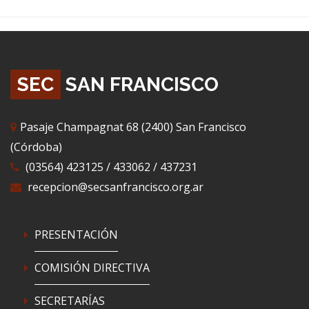
SEC
SAN FRANCISCO
Pasaje Champagnat 68 (2400) San Francisco
(Córdoba)
(03564) 423125 / 433062 / 437231
recepcion@secsanfrancisco.org.ar
PRESENTACIÓN
COMISIÓN DIRECTIVA
SECRETARÍAS