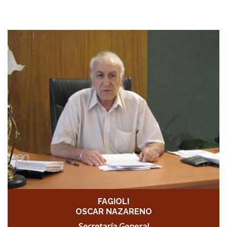
FAGIOLI
OSCAR NAZARENO
Secretaría General