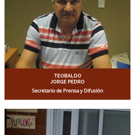
TEOBALDO
JORGE PEDRO
Secretario de Prensa y Difusión