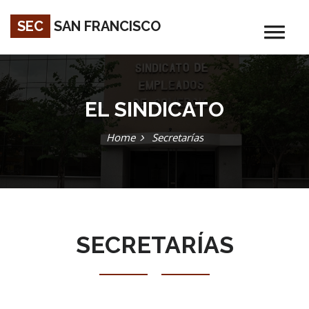
SEC
SAN FRANCISCO
EL SINDICATO
Home
Secretarías
SECRETARÍAS