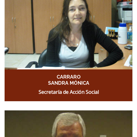
CARRARO
SANDRA MÓNICA
Secretaría de Acción Social