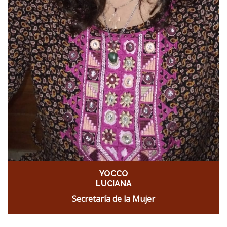
YOCCO
LUCIANA
Secretaría de la Mujer